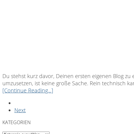
Du stehst kurz davor, Deinen ersten eigenen Blog zu e
umzusetzen, ist keine große Sache. Rein technisch ka
[Continue Reading...]
Next
KATEGORIEN
Kategorien