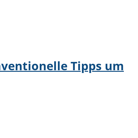
nventionelle Tipps um