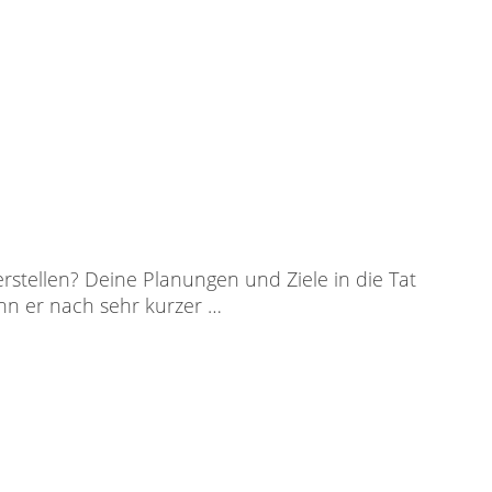
rstellen? Deine Planungen und Ziele in die Tat
nn er nach sehr kurzer …