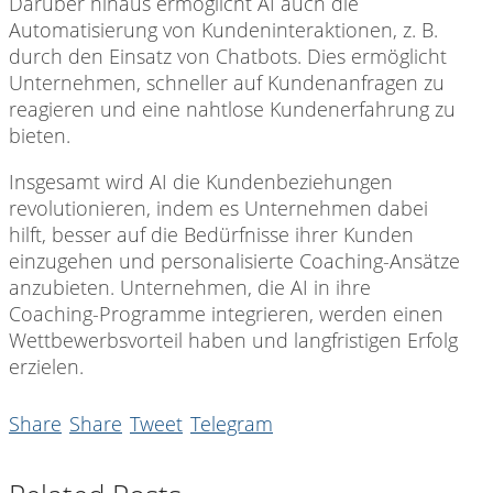
Darüber hinaus ermöglicht AI auch die
Automatisierung von Kundeninteraktionen, z. B.
durch den Einsatz von Chatbots. Dies ermöglicht
Unternehmen, schneller auf Kundenanfragen zu
reagieren und eine nahtlose Kundenerfahrung zu
bieten.
Insgesamt wird AI die Kundenbeziehungen
revolutionieren, indem es Unternehmen dabei
hilft, besser auf die Bedürfnisse ihrer Kunden
einzugehen und personalisierte Coaching-Ansätze
anzubieten. Unternehmen, die AI in ihre
Coaching-Programme integrieren, werden einen
Wettbewerbsvorteil haben und langfristigen Erfolg
erzielen.
Share
Share
Tweet
Telegram