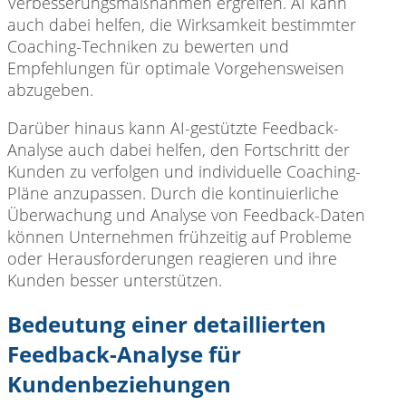
Verbesserungsmaßnahmen ergreifen. AI kann
auch dabei helfen, die Wirksamkeit bestimmter
Coaching-Techniken zu bewerten und
Empfehlungen für optimale Vorgehensweisen
abzugeben.
Darüber hinaus kann AI-gestützte Feedback-
Analyse auch dabei helfen, den Fortschritt der
Kunden zu verfolgen und individuelle Coaching-
Pläne anzupassen. Durch die kontinuierliche
Überwachung und Analyse von Feedback-Daten
können Unternehmen frühzeitig auf Probleme
oder Herausforderungen reagieren und ihre
Kunden besser unterstützen.
Bedeutung einer detaillierten
Feedback-Analyse für
Kundenbeziehungen