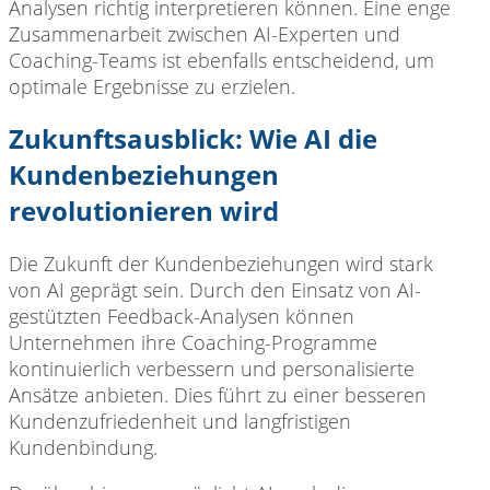
Analysen richtig interpretieren können. Eine enge
Zusammenarbeit zwischen AI-Experten und
Coaching-Teams ist ebenfalls entscheidend, um
optimale Ergebnisse zu erzielen.
Zukunftsausblick: Wie AI die
Kundenbeziehungen
revolutionieren wird
Die Zukunft der Kundenbeziehungen wird stark
von AI geprägt sein. Durch den Einsatz von AI-
gestützten Feedback-Analysen können
Unternehmen ihre Coaching-Programme
kontinuierlich verbessern und personalisierte
Ansätze anbieten. Dies führt zu einer besseren
Kundenzufriedenheit und langfristigen
Kundenbindung.