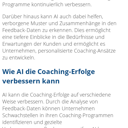
Programme kontinuierlich verbessern.
Darüber hinaus kann AI auch dabei helfen,
verborgene Muster und Zusammenhänge in den
Feedback-Daten zu erkennen. Dies ermöglicht
eine tiefere Einblicke in die Bedürfnisse und
Erwartungen der Kunden und ermöglicht es
Unternehmen, personalisierte Coaching-Ansätze
zu entwickeln.
Wie AI die Coaching-Erfolge
verbessern kann
AI kann die Coaching-Erfolge auf verschiedene
Weise verbessern. Durch die Analyse von
Feedback-Daten können Unternehmen
Schwachstellen in ihren Coaching-Programmen
identifizieren und gezielte