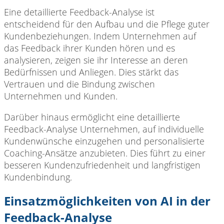
Eine detaillierte Feedback-Analyse ist
entscheidend für den Aufbau und die Pflege guter
Kundenbeziehungen. Indem Unternehmen auf
das Feedback ihrer Kunden hören und es
analysieren, zeigen sie ihr Interesse an deren
Bedürfnissen und Anliegen. Dies stärkt das
Vertrauen und die Bindung zwischen
Unternehmen und Kunden.
Darüber hinaus ermöglicht eine detaillierte
Feedback-Analyse Unternehmen, auf individuelle
Kundenwünsche einzugehen und personalisierte
Coaching-Ansätze anzubieten. Dies führt zu einer
besseren Kundenzufriedenheit und langfristigen
Kundenbindung.
Einsatzmöglichkeiten von AI in der
Feedback-Analyse