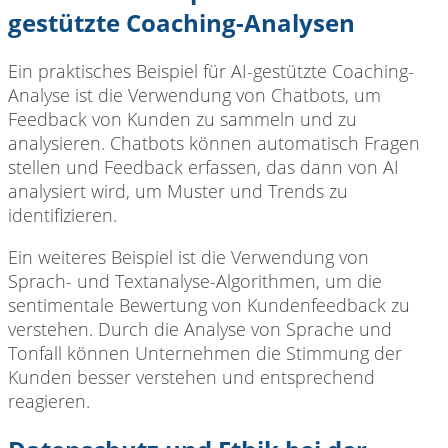
gestützte Coaching-Analysen
Ein praktisches Beispiel für AI-gestützte Coaching-
Analyse ist die Verwendung von Chatbots, um
Feedback von Kunden zu sammeln und zu
analysieren. Chatbots können automatisch Fragen
stellen und Feedback erfassen, das dann von AI
analysiert wird, um Muster und Trends zu
identifizieren.
Ein weiteres Beispiel ist die Verwendung von
Sprach- und Textanalyse-Algorithmen, um die
sentimentale Bewertung von Kundenfeedback zu
verstehen. Durch die Analyse von Sprache und
Tonfall können Unternehmen die Stimmung der
Kunden besser verstehen und entsprechend
reagieren.