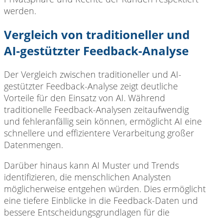
werden.
Vergleich von traditioneller und
AI-gestützter Feedback-Analyse
Der Vergleich zwischen traditioneller und AI-
gestützter Feedback-Analyse zeigt deutliche
Vorteile für den Einsatz von AI. Während
traditionelle Feedback-Analysen zeitaufwendig
und fehleranfällig sein können, ermöglicht AI eine
schnellere und effizientere Verarbeitung großer
Datenmengen.
Darüber hinaus kann AI Muster und Trends
identifizieren, die menschlichen Analysten
möglicherweise entgehen würden. Dies ermöglicht
eine tiefere Einblicke in die Feedback-Daten und
bessere Entscheidungsgrundlagen für die