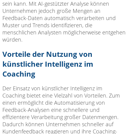
sein kann. Mit AI-gestützter Analyse können
Unternehmen jedoch große Mengen an
Feedback-Daten automatisch verarbeiten und
Muster und Trends identifizieren, die
menschlichen Analysten möglicherweise entgehen
würden.
Vorteile der Nutzung von
künstlicher Intelligenz im
Coaching
Der Einsatz von künstlicher Intelligenz im
Coaching bietet eine Vielzahl von Vorteilen. Zum
einen ermöglicht die Automatisierung von
Feedback-Analysen eine schnellere und
effizientere Verarbeitung großer Datenmengen.
Dadurch können Unternehmen schneller auf
Kundenfeedback reagieren und ihre Coaching-