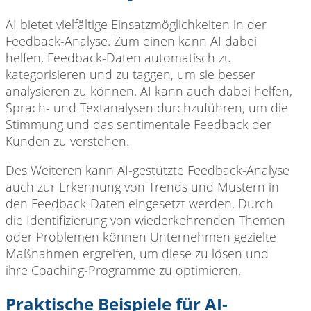
AI bietet vielfältige Einsatzmöglichkeiten in der
Feedback-Analyse. Zum einen kann AI dabei
helfen, Feedback-Daten automatisch zu
kategorisieren und zu taggen, um sie besser
analysieren zu können. AI kann auch dabei helfen,
Sprach- und Textanalysen durchzuführen, um die
Stimmung und das sentimentale Feedback der
Kunden zu verstehen.
Des Weiteren kann AI-gestützte Feedback-Analyse
auch zur Erkennung von Trends und Mustern in
den Feedback-Daten eingesetzt werden. Durch
die Identifizierung von wiederkehrenden Themen
oder Problemen können Unternehmen gezielte
Maßnahmen ergreifen, um diese zu lösen und
ihre Coaching-Programme zu optimieren.
Praktische Beispiele für AI-