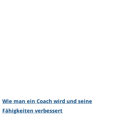
Wie man ein Coach wird und seine
Fähigkeiten verbessert