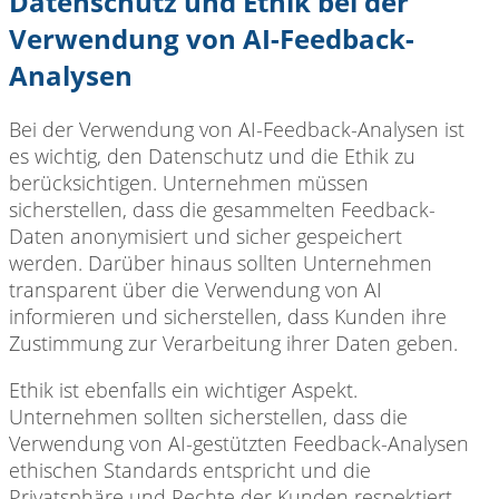
Datenschutz und Ethik bei der
Verwendung von AI-Feedback-
Analysen
Bei der Verwendung von AI-Feedback-Analysen ist
es wichtig, den Datenschutz und die Ethik zu
berücksichtigen. Unternehmen müssen
sicherstellen, dass die gesammelten Feedback-
Daten anonymisiert und sicher gespeichert
werden. Darüber hinaus sollten Unternehmen
transparent über die Verwendung von AI
informieren und sicherstellen, dass Kunden ihre
Zustimmung zur Verarbeitung ihrer Daten geben.
Ethik ist ebenfalls ein wichtiger Aspekt.
Unternehmen sollten sicherstellen, dass die
Verwendung von AI-gestützten Feedback-Analysen
ethischen Standards entspricht und die
Privatsphäre und Rechte der Kunden respektiert