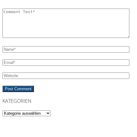
KATEGORIEN
Kategorien