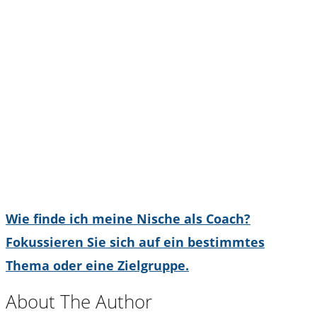
Wie finde ich meine Nische als Coach?
Fokussieren Sie sich auf ein bestimmtes
Thema oder eine Zielgruppe.
About The Author