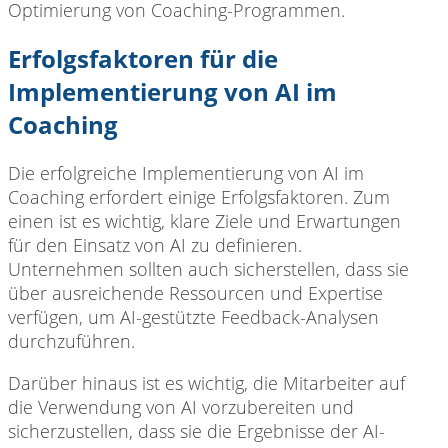
Optimierung von Coaching-Programmen.
Erfolgsfaktoren für die
Implementierung von AI im
Coaching
Die erfolgreiche Implementierung von AI im
Coaching erfordert einige Erfolgsfaktoren. Zum
einen ist es wichtig, klare Ziele und Erwartungen
für den Einsatz von AI zu definieren.
Unternehmen sollten auch sicherstellen, dass sie
über ausreichende Ressourcen und Expertise
verfügen, um AI-gestützte Feedback-Analysen
durchzuführen.
Darüber hinaus ist es wichtig, die Mitarbeiter auf
die Verwendung von AI vorzubereiten und
sicherzustellen, dass sie die Ergebnisse der AI-