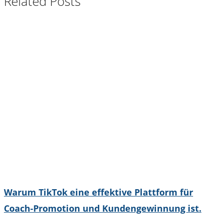
Related Posts
Warum TikTok eine effektive Plattform für
Coach-Promotion und Kundengewinnung ist.