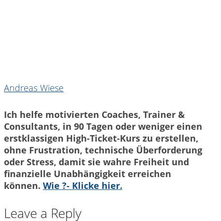
Andreas Wiese
Ich helfe motivierten Coaches, Trainer &
Consultants, in 90 Tagen oder weniger einen
erstklassigen High-Ticket-Kurs zu erstellen,
ohne Frustration, technische Überforderung
oder Stress, damit sie wahre Freiheit und
finanzielle Unabhängigkeit erreichen
können.
Wie ?- Klicke hier.
Leave a Reply