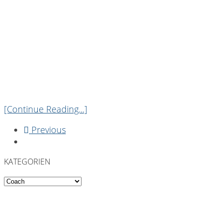
[Continue Reading...]
Previous
KATEGORIEN
Kategorien