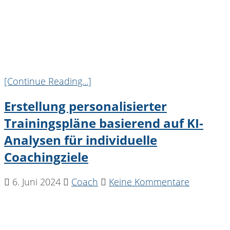
[Continue Reading...]
Erstellung personalisierter
Trainingspläne basierend auf KI-
Analysen für individuelle
Coachingziele
6. Juni 2024
Coach
Keine Kommentare