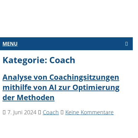
MENU
Kategorie:
Coach
Analyse von Coachingsitzungen
mithilfe von AI zur Optimierung
der Methoden
7. Juni 2024
Coach
Keine Kommentare