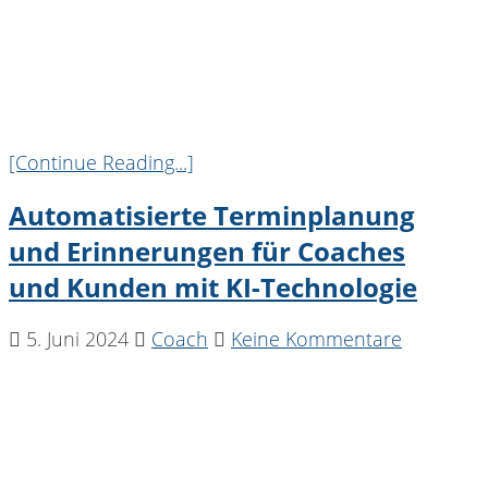
[Continue Reading...]
Automatisierte Terminplanung
und Erinnerungen für Coaches
und Kunden mit KI-Technologie
5. Juni 2024
Coach
Keine Kommentare