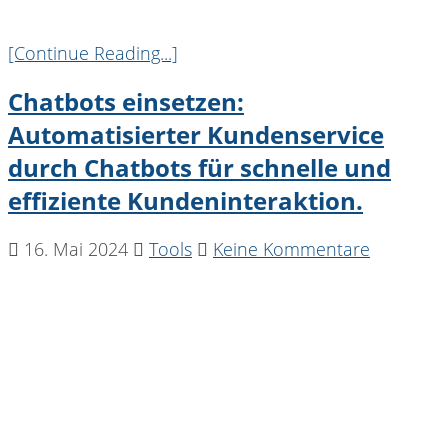
[Continue Reading...]
Chatbots einsetzen:
Automatisierter Kundenservice
durch Chatbots für schnelle und
effiziente Kundeninteraktion.
16. Mai 2024
Tools
Keine Kommentare