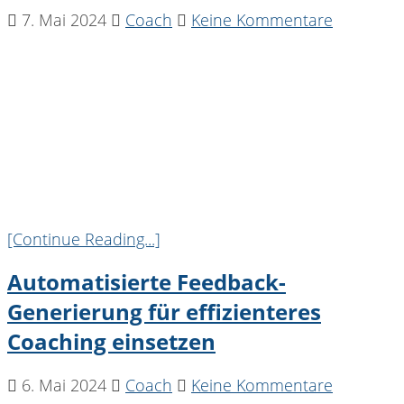
7. Mai 2024
Coach
Keine Kommentare
[Continue Reading...]
Automatisierte Feedback-
Generierung für effizienteres
Coaching einsetzen
6. Mai 2024
Coach
Keine Kommentare