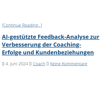
[Continue Reading...]
AI-gestützte Feedback-Analyse zur
Verbesserung der Coaching-
Erfolge und Kundenbeziehungen
4. Juni 2024
Coach
Keine Kommentare