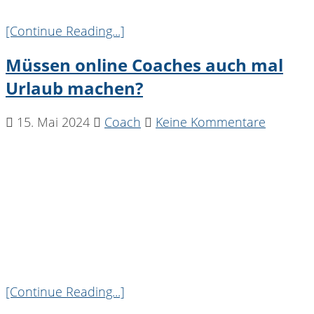
[Continue Reading...]
Müssen online Coaches auch mal
Urlaub machen?
15. Mai 2024
Coach
Keine Kommentare
[Continue Reading...]