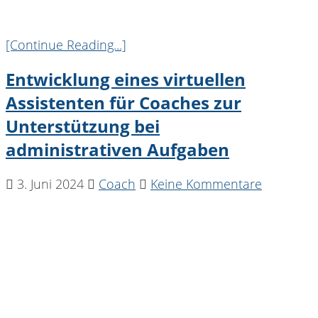
[Continue Reading...]
Entwicklung eines virtuellen
Assistenten für Coaches zur
Unterstützung bei
administrativen Aufgaben
3. Juni 2024
Coach
Keine Kommentare