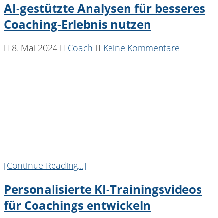
AI-gestützte Analysen für besseres
Coaching-Erlebnis nutzen
8. Mai 2024
Coach
Keine Kommentare
[Continue Reading...]
Personalisierte KI-Trainingsvideos
für Coachings entwickeln