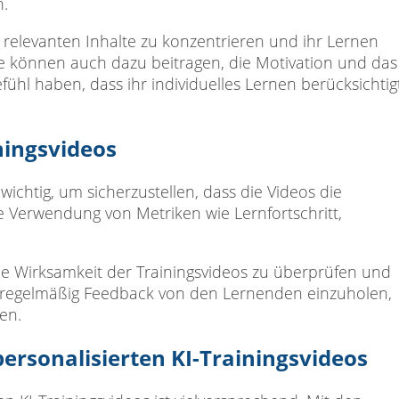
n.
e relevanten Inhalte zu konzentrieren und ihr Lernen
ade können auch dazu beitragen, die Motivation und das
ühl haben, dass ihr individuelles Lernen berücksichtig
ningsvideos
 wichtig, um sicherzustellen, dass die Videos die
e Verwendung von Metriken wie Lernfortschritt,
die Wirksamkeit der Trainingsvideos zu überprüfen und
, regelmäßig Feedback von den Lernenden einzuholen,
en.
ersonalisierten KI-Trainingsvideos