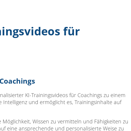
ningsvideos für
 Coachings
onalisierter KI-Trainingsvideos für Coachings zu einem
 Intelligenz und ermöglicht es, Trainingsinhalte auf
ve Möglichkeit, Wissen zu vermitteln und Fähigkeiten zu
 auf eine ansprechende und personalisierte Weise zu