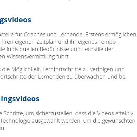
ngsvideos
Vorteile für Coaches und Lernende. Erstens ermöglichen
 ihren eigenen Zeitplan und ihr eigenes Tempo
 individuellen Bedürfnisse und Lernstile der
n Wissensvermittlung führt.
 die Möglichkeit, Lernfortschritte zu verfolgen und
Fortschritte der Lernenden zu überwachen und bei
ningsvideos
 Schritte, um sicherzustellen, dass die Videos effektiv
I-Technologie ausgewählt werden, um die gewünschten
en.