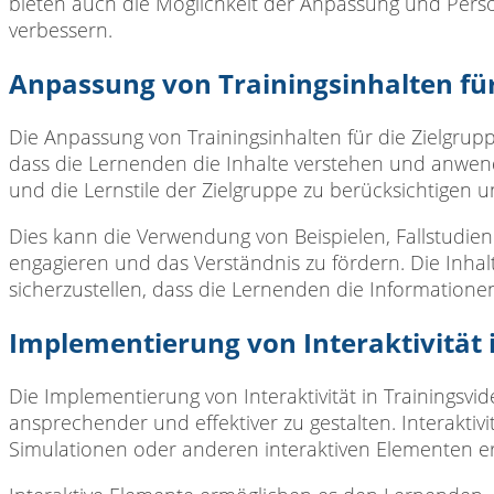
bieten auch die Möglichkeit der Anpassung und Perso
verbessern.
Anpassung von Trainingsinhalten für
Die Anpassung von Trainingsinhalten für die Zielgruppe
dass die Lernenden die Inhalte verstehen und anwende
und die Lernstile der Zielgruppe zu berücksichtigen 
Dies kann die Verwendung von Beispielen, Fallstudi
engagieren und das Verständnis zu fördern. Die Inhalt
sicherzustellen, dass die Lernenden die Information
Implementierung von Interaktivität 
Die Implementierung von Interaktivität in Trainingsvid
ansprechender und effektiver zu gestalten. Interakti
Simulationen oder anderen interaktiven Elementen er