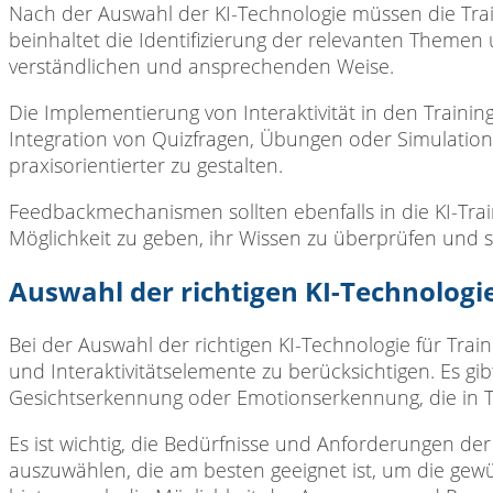
Nach der Auswahl der KI-Technologie müssen die Trai
beinhaltet die Identifizierung der relevanten Themen 
verständlichen und ansprechenden Weise.
Die Implementierung von Interaktivität in den Trainings
Integration von Quizfragen, Übungen oder Simulatio
praxisorientierter zu gestalten.
Feedbackmechanismen sollten ebenfalls in die KI-Tra
Möglichkeit zu geben, ihr Wissen zu überprüfen und s
Auswahl der richtigen KI-Technologie
Bei der Auswahl der richtigen KI-Technologie für Trai
und Interaktivitätselemente zu berücksichtigen. Es g
Gesichtserkennung oder Emotionserkennung, die in T
Es ist wichtig, die Bedürfnisse und Anforderungen de
auszuwählen, die am besten geeignet ist, um die gewü