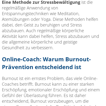
Eine Methode zur Stressbewältigung
ist die
regelmäßige Anwendung von
Entspannungstechniken wie Meditation,
Atemübungen oder Yoga. Diese Methoden helfen
dabei, den Geist zu beruhigen und Stress
abzubauen. Auch regelmäßige körperliche
Aktivität kann dabei helfen, Stress abzubauen und
die allgemeine körperliche und geistige
Gesundheit zu verbessern.
Online-Coach: Warum Burnout-
Prävention entscheidend ist
Burnout ist ein ernstes Problem, das viele Online-
Coaches betrifft. Burnout kann zu einer starken
Erschöpfung, emotionaler Erschöpfung und einem
Gefühl der Überlastung führen. Es ist daher
entscheidend, Burnout vorzubeugen, um die