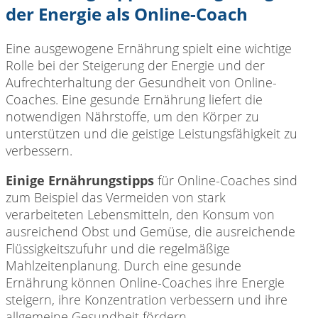
der Energie als Online-Coach
Eine ausgewogene Ernährung spielt eine wichtige
Rolle bei der Steigerung der Energie und der
Aufrechterhaltung der Gesundheit von Online-
Coaches. Eine gesunde Ernährung liefert die
notwendigen Nährstoffe, um den Körper zu
unterstützen und die geistige Leistungsfähigkeit zu
verbessern.
Einige Ernährungstipps
für Online-Coaches sind
zum Beispiel das Vermeiden von stark
verarbeiteten Lebensmitteln, den Konsum von
ausreichend Obst und Gemüse, die ausreichende
Flüssigkeitszufuhr und die regelmäßige
Mahlzeitenplanung. Durch eine gesunde
Ernährung können Online-Coaches ihre Energie
steigern, ihre Konzentration verbessern und ihre
allgemeine Gesundheit fördern.