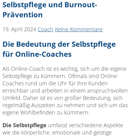
Selbstpflege und Burnout-
Prävention
19. April 2024
Coach
Keine Kommentare
Die Bedeutung der Selbstpflege
für Online-Coaches
Als Online-Coach ist es wichtig, sich um die eigene
Selbstpflege zu kümmern. Oftmals sind Online-
Coaches rund um die Uhr für ihre Kunden
erreichbar und arbeiten in einem anspruchsvollen
Umfeld. Daher ist es von großer Bedeutung, sich
regelmäßig Auszeiten zu nehmen und sich um das
eigene Wohlbefinden zu kümmern.
Die Selbstpflege
umfasst verschiedene Aspekte
wie die körperliche, emotionale und geistige