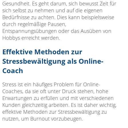
Gesundheit. Es geht darum, sich bewusst Zeit für
sich selbst zu nehmen und auf die eigenen
Bedürfnisse zu achten. Dies kann beispielsweise
durch regelmäßige Pausen,
Entspannungsübungen oder das Ausüben von
Hobbys erreicht werden.
Effektive Methoden zur
Stressbewältigung als Online-
Coach
Stress ist ein häufiges Problem für Online-
Coaches, da sie oft unter Druck stehen, hohe
Erwartungen zu erfüllen und mit verschiedenen
Kunden gleichzeitig arbeiten. Es ist daher wichtig,
effektive Methoden zur Stressbewältigung zu
nutzen, um Burnout vorzubeugen.