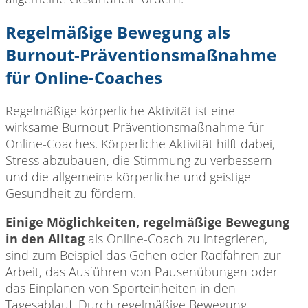
Regelmäßige Bewegung als
Burnout-Präventionsmaßnahme
für Online-Coaches
Regelmäßige körperliche Aktivität ist eine
wirksame Burnout-Präventionsmaßnahme für
Online-Coaches. Körperliche Aktivität hilft dabei,
Stress abzubauen, die Stimmung zu verbessern
und die allgemeine körperliche und geistige
Gesundheit zu fördern.
Einige Möglichkeiten, regelmäßige Bewegung
in den Alltag
als Online-Coach zu integrieren,
sind zum Beispiel das Gehen oder Radfahren zur
Arbeit, das Ausführen von Pausenübungen oder
das Einplanen von Sporteinheiten in den
Tagesablauf. Durch regelmäßige Bewegung