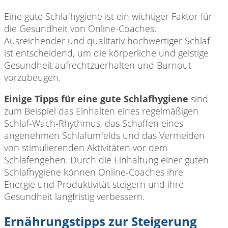
Eine gute Schlafhygiene ist ein wichtiger Faktor für
die Gesundheit von Online-Coaches.
Ausreichender und qualitativ hochwertiger Schlaf
ist entscheidend, um die körperliche und geistige
Gesundheit aufrechtzuerhalten und Burnout
vorzubeugen.
Einige Tipps für eine gute Schlafhygiene
sind
zum Beispiel das Einhalten eines regelmäßigen
Schlaf-Wach-Rhythmus, das Schaffen eines
angenehmen Schlafumfelds und das Vermeiden
von stimulierenden Aktivitäten vor dem
Schlafengehen. Durch die Einhaltung einer guten
Schlafhygiene können Online-Coaches ihre
Energie und Produktivität steigern und ihre
Gesundheit langfristig verbessern.
Ernährungstipps zur Steigerung