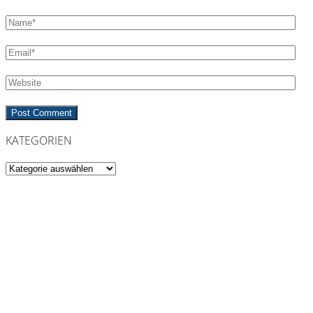
KATEGORIEN
Kategorien