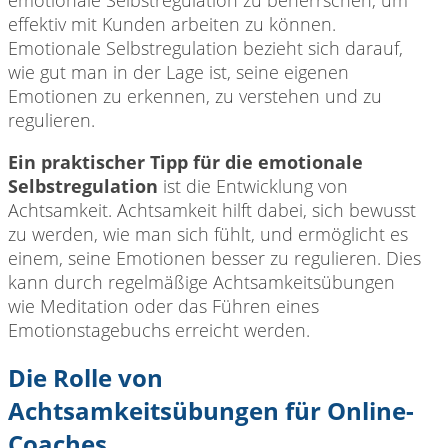
effektiv mit Kunden arbeiten zu können.
Emotionale Selbstregulation bezieht sich darauf,
wie gut man in der Lage ist, seine eigenen
Emotionen zu erkennen, zu verstehen und zu
regulieren.
Ein praktischer Tipp für die emotionale
Selbstregulation
ist die Entwicklung von
Achtsamkeit. Achtsamkeit hilft dabei, sich bewusst
zu werden, wie man sich fühlt, und ermöglicht es
einem, seine Emotionen besser zu regulieren. Dies
kann durch regelmäßige Achtsamkeitsübungen
wie Meditation oder das Führen eines
Emotionstagebuchs erreicht werden.
Die Rolle von
Achtsamkeitsübungen für Online-
Coaches