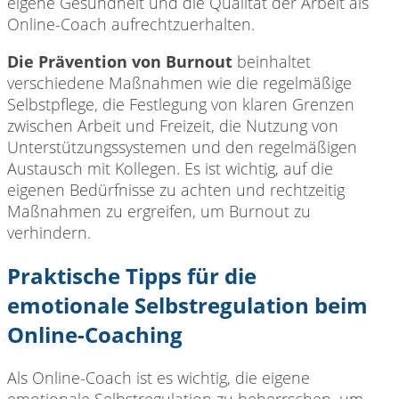
eigene Gesundheit und die Qualität der Arbeit als
Online-Coach aufrechtzuerhalten.
Die Prävention von Burnout
beinhaltet
verschiedene Maßnahmen wie die regelmäßige
Selbstpflege, die Festlegung von klaren Grenzen
zwischen Arbeit und Freizeit, die Nutzung von
Unterstützungssystemen und den regelmäßigen
Austausch mit Kollegen. Es ist wichtig, auf die
eigenen Bedürfnisse zu achten und rechtzeitig
Maßnahmen zu ergreifen, um Burnout zu
verhindern.
Praktische Tipps für die
emotionale Selbstregulation beim
Online-Coaching
Als Online-Coach ist es wichtig, die eigene
emotionale Selbstregulation zu beherrschen, um