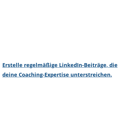
Erstelle regelmäßige LinkedIn-Beiträge, die
deine Coaching-Expertise unterstreichen.