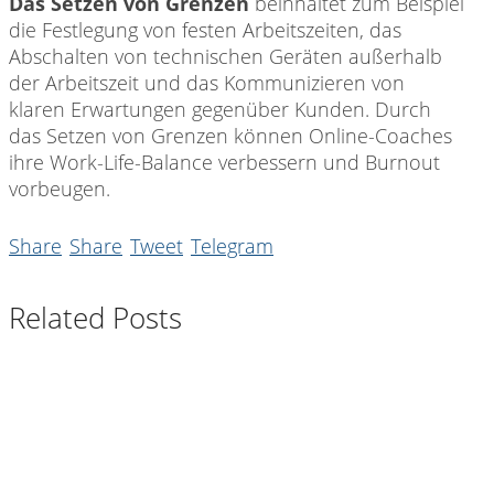
Das Setzen von Grenzen
beinhaltet zum Beispiel
die Festlegung von festen Arbeitszeiten, das
Abschalten von technischen Geräten außerhalb
der Arbeitszeit und das Kommunizieren von
klaren Erwartungen gegenüber Kunden. Durch
das Setzen von Grenzen können Online-Coaches
ihre Work-Life-Balance verbessern und Burnout
vorbeugen.
Share
Share
Tweet
Telegram
Related Posts