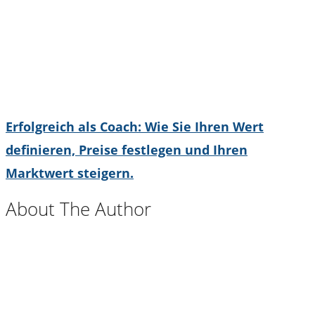
Erfolgreich als Coach: Wie Sie Ihren Wert
definieren, Preise festlegen und Ihren
Marktwert steigern.
About The Author