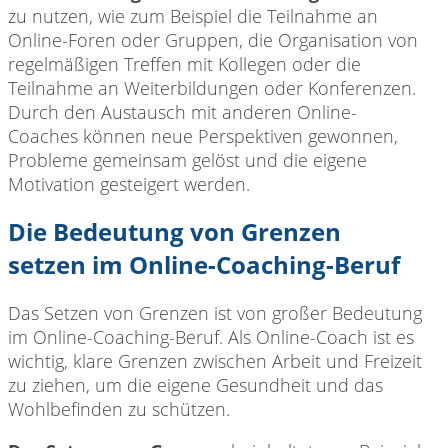
zu nutzen, wie zum Beispiel die Teilnahme an
Online-Foren oder Gruppen, die Organisation von
regelmäßigen Treffen mit Kollegen oder die
Teilnahme an Weiterbildungen oder Konferenzen.
Durch den Austausch mit anderen Online-
Coaches können neue Perspektiven gewonnen,
Probleme gemeinsam gelöst und die eigene
Motivation gesteigert werden.
Die Bedeutung von Grenzen
setzen im Online-Coaching-Beruf
Das Setzen von Grenzen ist von großer Bedeutung
im Online-Coaching-Beruf. Als Online-Coach ist es
wichtig, klare Grenzen zwischen Arbeit und Freizeit
zu ziehen, um die eigene Gesundheit und das
Wohlbefinden zu schützen.