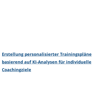
Erstellung personalisierter Trainingspläne
basierend auf KI-Analysen für individuelle
Coachingziele