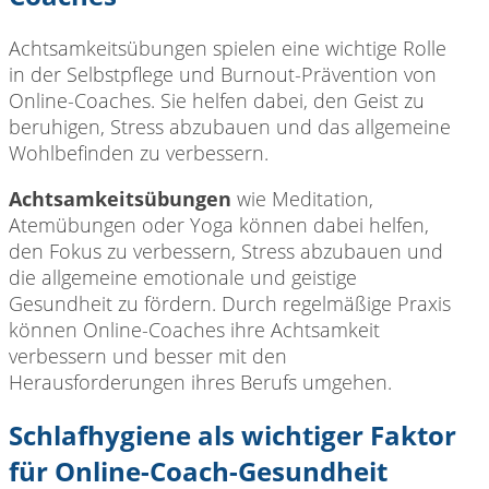
Achtsamkeitsübungen spielen eine wichtige Rolle
in der Selbstpflege und Burnout-Prävention von
Online-Coaches. Sie helfen dabei, den Geist zu
beruhigen, Stress abzubauen und das allgemeine
Wohlbefinden zu verbessern.
Achtsamkeitsübungen
wie Meditation,
Atemübungen oder Yoga können dabei helfen,
den Fokus zu verbessern, Stress abzubauen und
die allgemeine emotionale und geistige
Gesundheit zu fördern. Durch regelmäßige Praxis
können Online-Coaches ihre Achtsamkeit
verbessern und besser mit den
Herausforderungen ihres Berufs umgehen.
Schlafhygiene als wichtiger Faktor
für Online-Coach-Gesundheit