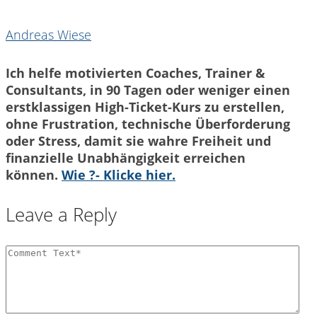
Andreas Wiese
Ich helfe motivierten Coaches, Trainer &
Consultants, in 90 Tagen oder weniger einen
erstklassigen High-Ticket-Kurs zu erstellen,
ohne Frustration, technische Überforderung
oder Stress, damit sie wahre Freiheit und
finanzielle Unabhängigkeit erreichen
können.
Wie ?- Klicke hier.
Leave a Reply