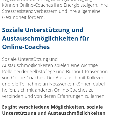
können Online-Coaches ihre Energie steigern, ihre
Stressresistenz verbessern und ihre allgemeine
Gesundheit fördern.
Soziale Unterstützung und
Austauschmöglichkeiten für
Online-Coaches
Soziale Unterstützung und
Austauschmöglichkeiten spielen eine wichtige
Rolle bei der Selbstpflege und Burnout-Prävention
von Online-Coaches. Der Austausch mit Kollegen
und die Teilnahme an Netzwerken können dabei
helfen, sich mit anderen Online-Coaches zu
verbinden und von deren Erfahrungen zu lernen.
Es gibt verschiedene Möglichkeiten, soziale
Unterstützung und Austauschmöglichkeiten