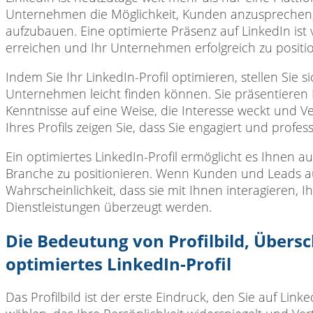
Unternehmen die Möglichkeit, Kunden anzusprechen, 
aufzubauen. Eine optimierte Präsenz auf LinkedIn is
erreichen und Ihr Unternehmen erfolgreich zu positio
Indem Sie Ihr
LinkedIn-Profil optimieren, stellen Sie 
Unternehmen leicht finden können. Sie präsentieren 
Kenntnisse auf eine Weise, die Interesse weckt und Ve
Ihres Profils zeigen Sie, dass Sie engagiert und profess
Ein optimiertes LinkedIn-Profil
ermöglicht es Ihnen auc
Branche zu positionieren. Wenn Kunden und Leads auf
Wahrscheinlichkeit, dass sie mit Ihnen interagieren, 
Dienstleistungen überzeugt werden.
Die Bedeutung von Profilbild, Übers
optimiertes LinkedIn-Profil
Das Profilbild ist
der erste Eindruck, den Sie auf LinkedI