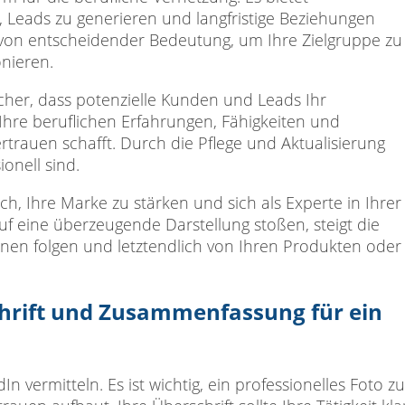
Leads zu generieren und langfristige Beziehungen
t von entscheidender Bedeutung, um Ihre Zielgruppe zu
nieren.
sicher, dass potenzielle Kunden und Leads Ihr
Ihre beruflichen Erfahrungen, Fähigkeiten und
rtrauen schafft. Durch die Pflege und Aktualisierung
ionell sind.
h, Ihre Marke zu stärken und sich als Experte in Ihrer
 eine überzeugende Darstellung stoßen, steigt die
Ihnen folgen und letztendlich von Ihren Produkten oder
chrift und Zusammenfassung für ein
n vermitteln. Es ist wichtig, ein professionelles Foto zu