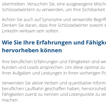
übertreiben. Versuchen Sie, eine ausgewogene Mischu
Schlüsselwörtern zu verwenden, um Ihre Sichtbarkeit
Achten Sie auch
auf Synonyme und verwandte Begriffe
Denken Sie daran, dass Ihre Schlüsselwörter sowohl i
LinkedIn wirksam sein sollten.
Wie Sie Ihre Erfahrungen und Fähigke
hervorheben können
Ihre beruflichen Erfahrungen
und Fähigkeiten sind wic
Kunden und Leads ansprechen. Um diese optimal zu p
Ihrer Aufgaben und Leistungen in Ihren vorherigen Pos
Verwenden Sie aktive
Verben und quantitative Inform
beruflichen Laufbahn geschaffen haben, hervorzuheb
Fähigkeiten zuerst zu nennen und Listenpunkte zu v
machen.