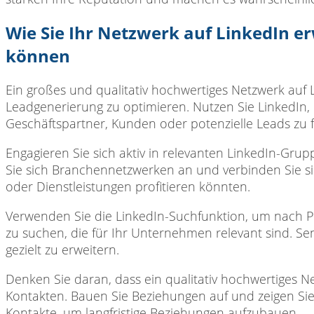
Wie Sie Ihr Netzwerk auf LinkedIn e
können
Ein großes und
qualitativ hochwertiges Netzwerk auf
Leadgenerierung zu optimieren. Nutzen Sie LinkedIn
Geschäftspartner, Kunden oder potenzielle Leads zu 
Engagieren Sie sich
aktiv in relevanten LinkedIn-Grup
Sie sich Branchennetzwerken an und verbinden Sie si
oder Dienstleistungen profitieren könnten.
Verwenden Sie die
LinkedIn-Suchfunktion, um nach P
zu suchen, die für Ihr Unternehmen relevant sind. Se
gezielt zu erweitern.
Denken Sie daran,
dass ein qualitativ hochwertiges Ne
Kontakten. Bauen Sie Beziehungen auf und zeigen Sie
Kontakte, um langfristige Beziehungen aufzubauen.