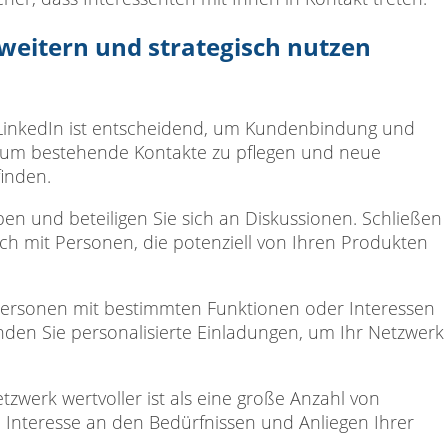
rweitern und strategisch nutzen
 LinkedIn ist entscheidend, um Kundenbindung und
, um bestehende Kontakte zu pflegen und neue
finden.
pen und beteiligen Sie sich an Diskussionen. Schließen
ch mit Personen, die potenziell von Ihren Produkten
ersonen mit bestimmten Funktionen oder Interessen
nden Sie personalisierte Einladungen, um Ihr Netzwerk
tzwerk wertvoller ist als eine große Anzahl von
 Interesse an den Bedürfnissen und Anliegen Ihrer