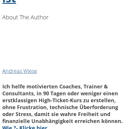
About The Author
Andreas Wiese
Ich helfe motivierten Coaches, Trainer &
Consultants, in 90 Tagen oder weniger einen
erstklassigen High-Ticket-Kurs zu erstellen,
ohne Frustration, technische Überforderung
oder Stress, damit sie wahre Freiheit und
finanzielle Unabhängigkeit erreichen können.
Wie ?- Klicke hier.