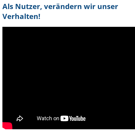
Als Nutzer, verändern wir unser
Verhalten!