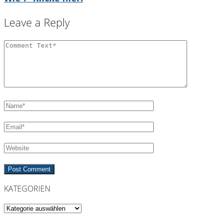
Leave a Reply
KATEGORIEN
Kategorien