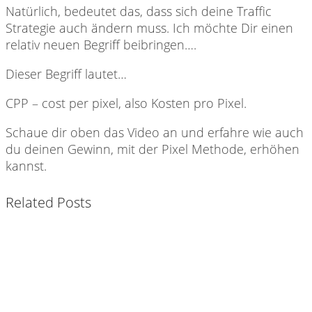
Natürlich, bedeutet das, dass sich deine Traffic
Strategie auch ändern muss. Ich möchte Dir einen
relativ neuen Begriff beibringen….
Dieser Begriff lautet…
CPP – cost per pixel, also Kosten pro Pixel.
Schaue dir oben das Video an und erfahre wie auch
du deinen Gewinn, mit der Pixel Methode, erhöhen
kannst.
Related Posts