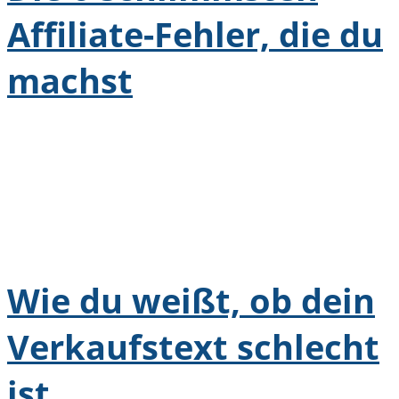
Affiliate-Fehler, die du
machst
Wie du weißt, ob dein
Verkaufstext schlecht
ist