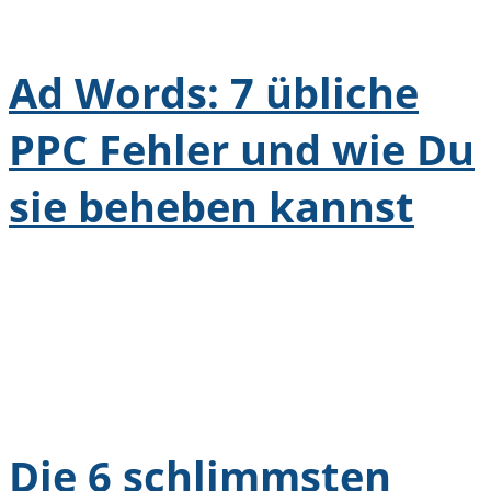
Ad Words: 7 übliche
PPC Fehler und wie Du
sie beheben kannst
Die 6 schlimmsten