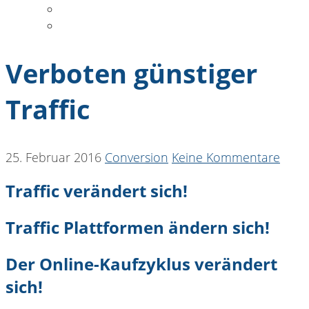
DATENSCHUTZ
COOKIE-RICHTLINIE
Verboten günstiger
Traffic
25. Februar 2016
Conversion
Keine Kommentare
Traffic verändert sich!
Traffic Plattformen ändern sich!
Der Online-Kaufzyklus verändert
sich!