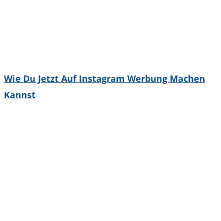
Wie Du Jetzt Auf Instagram Werbung Machen
Kannst