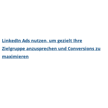
LinkedIn Ads nutzen, um gezielt Ihre
Zielgruppe anzusprechen und Conversions zu
maximieren