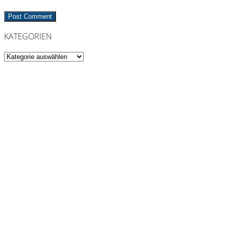
KATEGORIEN
Kategorien