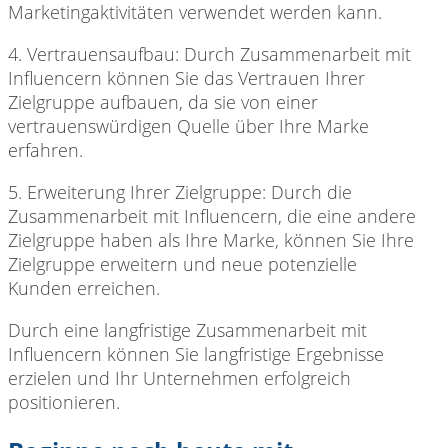
Marketingaktivitäten verwendet werden kann.
4. Vertrauensaufbau: Durch
Zusammenarbeit mit
Influencern können Sie das Vertrauen Ihrer
Zielgruppe aufbauen, da sie von einer
vertrauenswürdigen Quelle über Ihre Marke
erfahren.
5. Erweiterung Ihrer
Zielgruppe: Durch die
Zusammenarbeit mit Influencern, die eine andere
Zielgruppe haben als Ihre Marke, können Sie Ihre
Zielgruppe erweitern und neue potenzielle
Kunden erreichen.
Durch eine langfristige
Zusammenarbeit mit
Influencern können Sie langfristige Ergebnisse
erzielen und Ihr Unternehmen erfolgreich
positionieren.