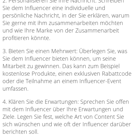
2. Personalisieren Sie
Ihre Nachricht: Schreiben
Sie dem Influencer eine individuelle und
persönliche Nachricht, in der Sie erklären, warum
Sie gerne mit ihm zusammenarbeiten möchten
und wie Ihre Marke von der Zusammenarbeit
profitieren könnte.
3. Bieten Sie
einen Mehrwert: Überlegen Sie, was
Sie dem Influencer bieten können, um seine
Mitarbeit zu gewinnen. Das kann zum Beispiel
kostenlose Produkte, einen exklusiven Rabattcode
oder die Teilnahme an einem Influencer-Event
umfassen.
4. Klären Sie
die Erwartungen: Sprechen Sie offen
mit dem Influencer über Ihre Erwartungen und
Ziele. Legen Sie fest, welche Art von Content Sie
sich wünschen und wie oft der Influencer darüber
berichten soll.