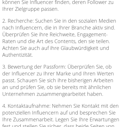
können Sie Influencer finden, deren Follower zu
Ihrer Zielgruppe passen.
2. Recherche: Suchen
Sie in den sozialen Medien
nach Influencern, die in Ihrer Branche aktiv sind.
Überprüfen Sie ihre Reichweite, Engagement-
Raten und die Art des Contents, den sie teilen.
Achten Sie auch auf ihre Glaubwürdigkeit und
Authentizität.
3. Bewertung der
Passform: Überprüfen Sie, ob
der Influencer zu Ihrer Marke und Ihren Werten
passt. Schauen Sie sich ihre bisherigen Arbeiten
an und prüfen Sie, ob sie bereits mit ähnlichen
Unternehmen zusammengearbeitet haben.
4. Kontaktaufnahme: Nehmen
Sie Kontakt mit den
potenziellen Influencern auf und besprechen Sie
Ihre Zusammenarbeit. Legen Sie Ihre Erwartungen
fest und stellen Sie sicher, dass beide Seiten von