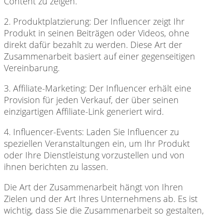
Content zu zeigen.
2. Produktplatzierung: Der
Influencer zeigt Ihr
Produkt in seinen Beiträgen oder Videos, ohne
direkt dafür bezahlt zu werden. Diese Art der
Zusammenarbeit basiert auf einer gegenseitigen
Vereinbarung.
3. Affiliate-Marketing: Der
Influencer erhält eine
Provision für jeden Verkauf, der über seinen
einzigartigen Affiliate-Link generiert wird.
4. Influencer-Events: Laden
Sie Influencer zu
speziellen Veranstaltungen ein, um Ihr Produkt
oder Ihre Dienstleistung vorzustellen und von
ihnen berichten zu lassen.
Die Art der
Zusammenarbeit hängt von Ihren
Zielen und der Art Ihres Unternehmens ab. Es ist
wichtig, dass Sie die Zusammenarbeit so gestalten,