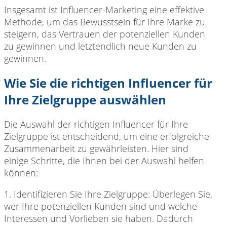
Insgesamt ist Influencer-Marketing
eine effektive
Methode, um das Bewusstsein für Ihre Marke zu
steigern, das Vertrauen der potenziellen Kunden
zu gewinnen und letztendlich neue Kunden zu
gewinnen.
Wie Sie die richtigen Influencer für
Ihre Zielgruppe auswählen
Die Auswahl der
richtigen Influencer für Ihre
Zielgruppe ist entscheidend, um eine erfolgreiche
Zusammenarbeit zu gewährleisten. Hier sind
einige Schritte, die Ihnen bei der Auswahl helfen
können:
1. Identifizieren Sie
Ihre Zielgruppe: Überlegen Sie,
wer Ihre potenziellen Kunden sind und welche
Interessen und Vorlieben sie haben. Dadurch