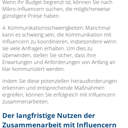
Wenn Ihr Budget begrenzt ist, können Sie nach
Mikro-Influencern suchen, die möglicherweise
günstigere Preise haben.
4. Kommunikationsschwierigkeiten: Manchmal
kann es schwierig sein, die Kommunikation mit
Influencern zu koordinieren, insbesondere wenn
sie viele Anfragen erhalten. Um dies zu
überwinden, stellen Sie sicher, dass Ihre
Erwartungen und Anforderungen von Anfang an
klar kommuniziert werden.
Indem Sie diese
potenziellen Herausforderungen
erkennen und entsprechende Maßnahmen
ergreifen, können Sie erfolgreich mit Influencern
zusammenarbeiten.
Der langfristige Nutzen der
Zusammenarbeit mit Influencern