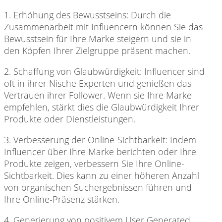
1. Erhöhung des
Bewusstseins: Durch die
Zusammenarbeit mit Influencern können Sie das
Bewusstsein für Ihre Marke steigern und sie in
den Köpfen Ihrer Zielgruppe präsent machen.
2. Schaffung von
Glaubwürdigkeit: Influencer sind
oft in ihrer Nische Experten und genießen das
Vertrauen ihrer Follower. Wenn sie Ihre Marke
empfehlen, stärkt dies die Glaubwürdigkeit Ihrer
Produkte oder Dienstleistungen.
3. Verbesserung der
Online-Sichtbarkeit: Indem
Influencer über Ihre Marke berichten oder Ihre
Produkte zeigen, verbessern Sie Ihre Online-
Sichtbarkeit. Dies kann zu einer höheren Anzahl
von organischen Suchergebnissen führen und
Ihre Online-Präsenz stärken.
4. Generierung von
positivem User Generated