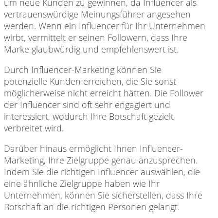
um neue Kunden zu gewinnen, da Influencer als
vertrauenswürdige Meinungsführer angesehen
werden. Wenn ein Influencer für Ihr Unternehmen
wirbt, vermittelt er seinen Followern, dass Ihre
Marke glaubwürdig und empfehlenswert ist.
Durch Influencer-Marketing können Sie
potenzielle Kunden erreichen, die Sie sonst
möglicherweise nicht erreicht hätten. Die Follower
der Influencer sind oft sehr engagiert und
interessiert, wodurch Ihre Botschaft gezielt
verbreitet wird.
Darüber hinaus ermöglicht
Ihnen Influencer-
Marketing, Ihre Zielgruppe genau anzusprechen.
Indem Sie die richtigen Influencer auswählen, die
eine ähnliche Zielgruppe haben wie Ihr
Unternehmen, können Sie sicherstellen, dass Ihre
Botschaft an die richtigen Personen gelangt.