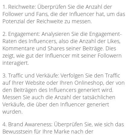
1. Reichweite: Überprüfen
Sie die Anzahl der
Follower und Fans, die der Influencer hat, um das
Potenzial der Reichweite zu messen.
2. Engagement: Analysieren
Sie die Engagement-
Raten des Influencers, also die Anzahl der Likes,
Kommentare und Shares seiner Beiträge. Dies
zeigt, wie gut der Influencer mit seiner Followern
interagiert.
3. Traffic und
Verkäufe: Verfolgen Sie den Traffic
auf Ihrer Website oder Ihren Onlineshop, der von
den Beiträgen des Influencers generiert wird.
Messen Sie auch die Anzahl der tatsächlichen
Verkäufe, die über den Influencer generiert
wurden.
4. Brand Awareness:
Überprüfen Sie, wie sich das
Bewusstsein für Ihre Marke nach der