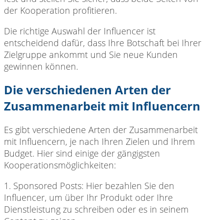
der Kooperation profitieren.
Die richtige Auswahl
der Influencer ist
entscheidend dafür, dass Ihre Botschaft bei Ihrer
Zielgruppe ankommt und Sie neue Kunden
gewinnen können.
Die verschiedenen Arten der
Zusammenarbeit mit Influencern
Es gibt verschiedene
Arten der Zusammenarbeit
mit Influencern, je nach Ihren Zielen und Ihrem
Budget. Hier sind einige der gängigsten
Kooperationsmöglichkeiten:
1. Sponsored Posts:
Hier bezahlen Sie den
Influencer, um über Ihr Produkt oder Ihre
Dienstleistung zu schreiben oder es in seinem