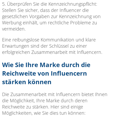
5. Überprüfen Sie
die Kennzeichnungspflicht:
Stellen Sie sicher, dass der Influencer die
gesetzlichen Vorgaben zur Kennzeichnung von
Werbung einhält, um rechtliche Probleme zu
vermeiden.
Eine reibungslose Kommunikation
und klare
Erwartungen sind der Schlüssel zu einer
erfolgreichen Zusammenarbeit mit Influencern.
Wie Sie Ihre Marke durch die
Reichweite von Influencern
stärken können
Die Zusammenarbeit mit
Influencern bietet Ihnen
die Möglichkeit, Ihre Marke durch deren
Reichweite zu stärken. Hier sind einige
Möglichkeiten, wie Sie dies tun können: