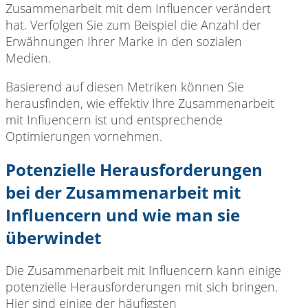
Zusammenarbeit mit dem Influencer verändert
hat. Verfolgen Sie zum Beispiel die Anzahl der
Erwähnungen Ihrer Marke in den sozialen
Medien.
Basierend auf diesen
Metriken können Sie
herausfinden, wie effektiv Ihre Zusammenarbeit
mit Influencern ist und entsprechende
Optimierungen vornehmen.
Potenzielle Herausforderungen
bei der Zusammenarbeit mit
Influencern und wie man sie
überwindet
Die Zusammenarbeit mit
Influencern kann einige
potenzielle Herausforderungen mit sich bringen.
Hier sind einige der häufigsten