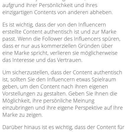
aufgrund ihrer Persönlichkeit und ihres
einzigartigen Contents von anderen abheben.
Es ist wichtig,
dass der von den Influencern
erstellte Content authentisch ist und zur Marke
passt. Wenn die Follower des Influencers spüren,
dass er nur aus kommerziellen Gründen über
eine Marke spricht, verlieren sie möglicherweise
das Interesse und das Vertrauen.
Um sicherzustellen, dass
der Content authentisch
ist, sollten Sie den Influencern etwas Spielraum
geben, um den Content nach ihren eigenen
Vorstellungen zu gestalten. Geben Sie ihnen die
Möglichkeit, ihre persönliche Meinung
einzubringen und ihre eigene Perspektive auf Ihre
Marke zu zeigen.
Darüber hinaus ist
es wichtig, dass der Content für