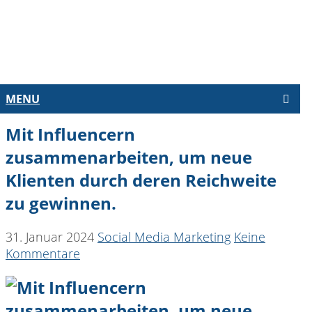
MENU
NG
Mit Influencern
zusammenarbeiten, um neue
Klienten durch deren Reichweite
zu gewinnen.
31. Januar 2024
Social Media Marketing
Keine
Kommentare