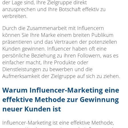
der Lage sind, Ihre Zielgruppe direkt
anzusprechen und Ihre Botschaft effektiv zu
verbreiten.
Durch die Zusammenarbeit
mit Influencern
können Sie Ihre Marke einem breiten Publikum
präsentieren und das Vertrauen der potenziellen
Kunden gewinnen. Influencer haben oft eine
persönliche Beziehung zu ihren Followern, was es
einfacher macht, Ihre Produkte oder
Dienstleistungen zu bewerben und die
Aufmerksamkeit der Zielgruppe auf sich zu ziehen.
Warum Influencer-Marketing eine
effektive Methode zur Gewinnung
neuer Kunden ist
Influencer-Marketing ist eine
effektive Methode,