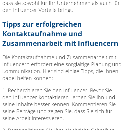
dass sie sowohl für Ihr Unternehmen als auch für
den Influencer Vorteile bringt.
Tipps zur erfolgreichen
Kontaktaufnahme und
Zusammenarbeit mit Influencern
Die Kontaktaufnahme und
Zusammenarbeit mit
Influencern erfordert eine sorgfältige Planung und
Kommunikation. Hier sind einige Tipps, die Ihnen
dabei helfen können:
1. Recherchieren Sie
den Influencer: Bevor Sie
den Influencer kontaktieren, lernen Sie ihn und
seine Inhalte besser kennen. Kommentieren Sie
seine Beiträge und zeigen Sie, dass Sie sich für
seine Arbeit interessieren.