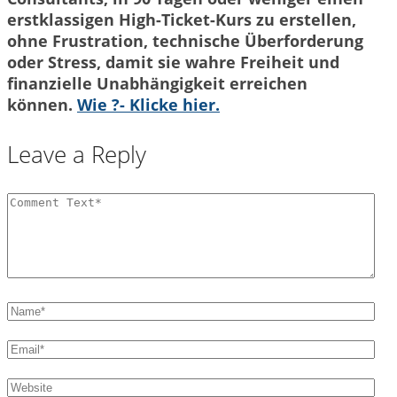
erstklassigen High-Ticket-Kurs zu erstellen,
ohne Frustration, technische Überforderung
oder Stress, damit sie wahre Freiheit und
finanzielle Unabhängigkeit erreichen
können.
Wie ?- Klicke hier.
Leave a Reply