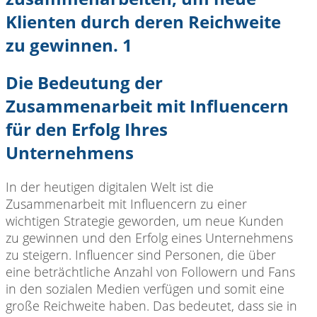
Die Bedeutung der
Zusammenarbeit mit Influencern
für den Erfolg Ihres
Unternehmens
In der heutigen
digitalen Welt ist die
Zusammenarbeit mit Influencern zu einer
wichtigen Strategie geworden, um neue Kunden
zu gewinnen und den Erfolg eines Unternehmens
zu steigern. Influencer sind Personen, die über
eine beträchtliche Anzahl von Followern und Fans
in den sozialen Medien verfügen und somit eine
große Reichweite haben. Das bedeutet, dass sie in