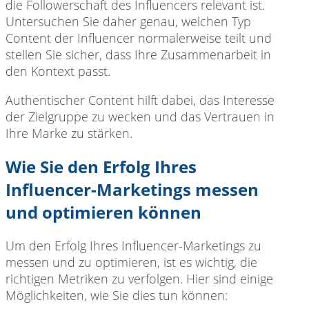
die Followerschaft des Influencers relevant ist.
Untersuchen Sie daher genau, welchen Typ
Content der Influencer normalerweise teilt und
stellen Sie sicher, dass Ihre Zusammenarbeit in
den Kontext passt.
Authentischer Content hilft
dabei, das Interesse
der Zielgruppe zu wecken und das Vertrauen in
Ihre Marke zu stärken.
Wie Sie den Erfolg Ihres
Influencer-Marketings messen
und optimieren können
Um den Erfolg
Ihres Influencer-Marketings zu
messen und zu optimieren, ist es wichtig, die
richtigen Metriken zu verfolgen. Hier sind einige
Möglichkeiten, wie Sie dies tun können: