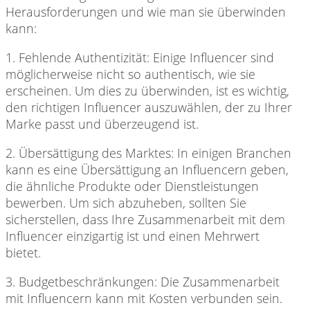
Herausforderungen und wie man sie überwinden
kann:
1. Fehlende Authentizität:
Einige Influencer sind
möglicherweise nicht so authentisch, wie sie
erscheinen. Um dies zu überwinden, ist es wichtig,
den richtigen Influencer auszuwählen, der zu Ihrer
Marke passt und überzeugend ist.
2. Übersättigung des
Marktes: In einigen Branchen
kann es eine Übersättigung an Influencern geben,
die ähnliche Produkte oder Dienstleistungen
bewerben. Um sich abzuheben, sollten Sie
sicherstellen, dass Ihre Zusammenarbeit mit dem
Influencer einzigartig ist und einen Mehrwert
bietet.
3. Budgetbeschränkungen: Die
Zusammenarbeit
mit Influencern kann mit Kosten verbunden sein.