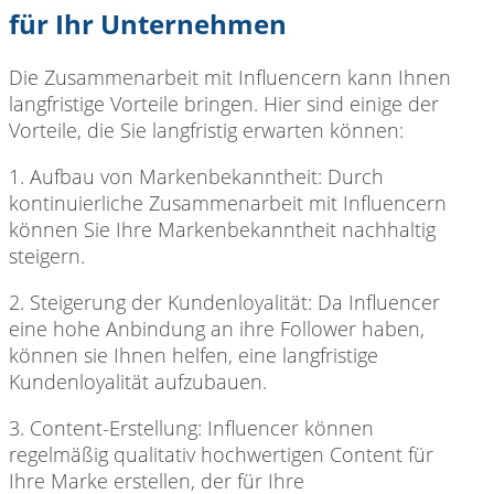
für Ihr Unternehmen
Die Zusammenarbeit mit
Influencern kann Ihnen
langfristige Vorteile bringen. Hier sind einige der
Vorteile, die Sie langfristig erwarten können:
1. Aufbau von
Markenbekanntheit: Durch
kontinuierliche Zusammenarbeit mit Influencern
können Sie Ihre Markenbekanntheit nachhaltig
steigern.
2. Steigerung der
Kundenloyalität: Da Influencer
eine hohe Anbindung an ihre Follower haben,
können sie Ihnen helfen, eine langfristige
Kundenloyalität aufzubauen.
3. Content-Erstellung: Influencer
können
regelmäßig qualitativ hochwertigen Content für
Ihre Marke erstellen, der für Ihre