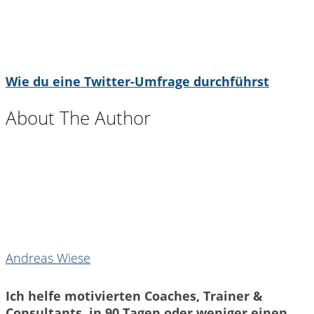
Wie du eine Twitter-Umfrage durchführst
About The Author
Andreas Wiese
Ich helfe motivierten Coaches, Trainer &
Consultants, in 90 Tagen oder weniger einen