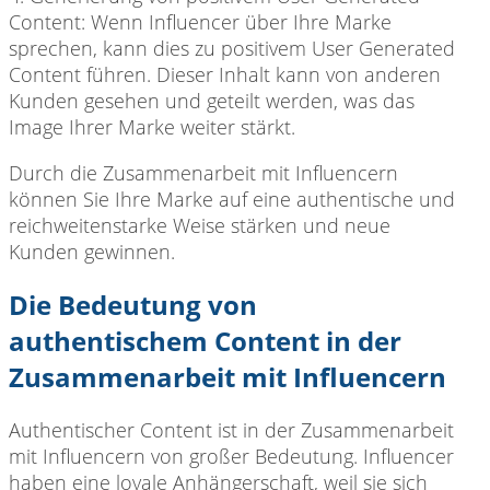
Content: Wenn Influencer über Ihre Marke
sprechen, kann dies zu positivem User Generated
Content führen. Dieser Inhalt kann von anderen
Kunden gesehen und geteilt werden, was das
Image Ihrer Marke weiter stärkt.
Durch die Zusammenarbeit
mit Influencern
können Sie Ihre Marke auf eine authentische und
reichweitenstarke Weise stärken und neue
Kunden gewinnen.
Die Bedeutung von
authentischem Content in der
Zusammenarbeit mit Influencern
Authentischer Content ist
in der Zusammenarbeit
mit Influencern von großer Bedeutung. Influencer
haben eine loyale Anhängerschaft, weil sie sich