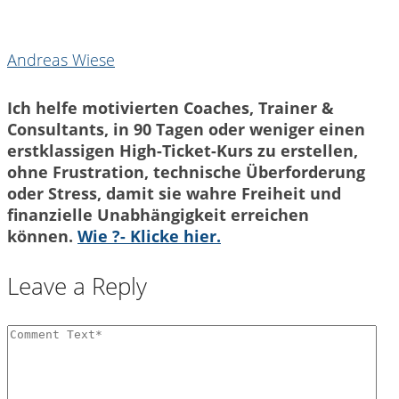
Andreas Wiese
Ich helfe motivierten Coaches, Trainer &
Consultants, in 90 Tagen oder weniger einen
erstklassigen High-Ticket-Kurs zu erstellen,
ohne Frustration, technische Überforderung
oder Stress, damit sie wahre Freiheit und
finanzielle Unabhängigkeit erreichen
können.
Wie ?- Klicke hier.
Leave a Reply