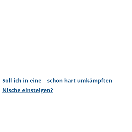
Soll ich in eine – schon hart umkämpften
Nische einsteigen?