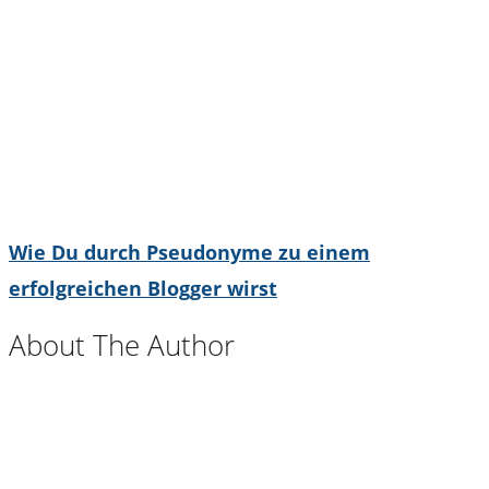
Wie Du durch Pseudonyme zu einem
erfolgreichen Blogger wirst
About The Author