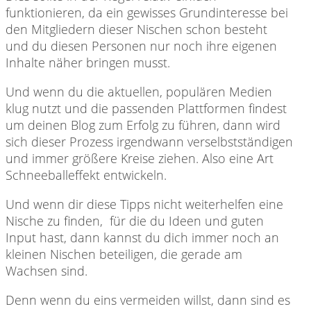
funktionieren, da ein gewisses Grundinteresse bei
den Mitgliedern dieser Nischen schon besteht
und du diesen Personen nur noch ihre eigenen
Inhalte näher bringen musst.
Und wenn du die aktuellen, populären Medien
klug nutzt und die passenden Plattformen findest
um deinen Blog zum Erfolg zu führen, dann wird
sich dieser Prozess irgendwann verselbstständigen
und immer größere Kreise ziehen. Also eine Art
Schneeballeffekt entwickeln.
Und wenn dir diese Tipps nicht weiterhelfen eine
Nische zu finden, für die du Ideen und guten
Input hast, dann kannst du dich immer noch an
kleinen Nischen beteiligen, die gerade am
Wachsen sind.
Denn wenn du eins vermeiden willst, dann sind es