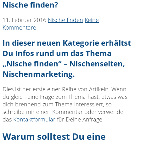
Nische finden?
11. Februar 2016
Nische finden
Keine
Kommentare
In dieser neuen Kategorie erhältst
Du Infos rund um das Thema
„Nische finden“ – Nischenseiten,
Nischenmarketing.
Dies ist der erste einer Reihe von Artikeln. Wenn
du gleich eine Frage zum Thema hast, etwas was
dich brennend zum Thema interessiert, so
schreibe mir einen Kommentar oder verwende
das
Kontaktformular
für Deine Anfrage.
Warum solltest Du eine