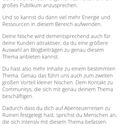
großes Publikum anzusprechen.
Und so kannst du dann viel mehr Energie und
Ressourcen in diesem Bereich aufwenden.
Deine Nische wird dementsprechend auch für
deine Kunden attraktiver, da du eine größere
Auswahl an Blogbeiträgen zu genau diesem
Thema anbieten kannst.
Du hast also mehr Inhalte zu einem bestimmten
Thema. Genau das führt uns auch zum zweiten
großen Vorteil kleiner Nischen. Dem Kontakt zu
Communitys, die sich mit genau deinem Thema
beschäftigen.
Dadurch dass du dich auf Abenteuerreisen zu
Ruinen festgelegt hast, sprichst du Menschen an,
die sich intensiv mit diesem Thema befassen.