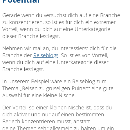
Gerade wenn du versuchst dich auf eine Branche
zu konzentrieren, so ist es für dich ein extremer
Vorteil, wenn du dich auf eine Unterkategorie
dieser Branche festlegst.
Nehmen wir mal an, du interessierst dich für die
Branche der
Reiseblogs
. So ist es von Vorteil,
wenn du dich auf eine Unterkategorie dieser
Branche festlegst.
In unserem Beispiel wäre ein Reiseblog zum
Thema „Reisen zu gruseligen Ruinen“ eine gute
Auswahl für eine kleine Nische.
Der Vorteil so einer kleinen Nische ist, dass du
dich aktiver und nur auf einen bestimmten
Beriech konzentrieren musst, anstatt
deine Themen sehr allgemein zu halten um ein