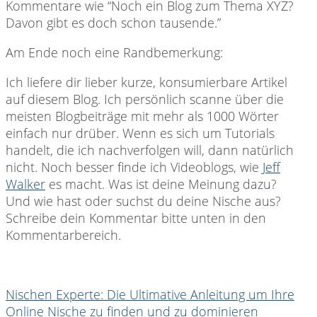
Kommentare wie “Noch ein Blog zum Thema XYZ?
Davon gibt es doch schon tausende.”
Am Ende noch eine Randbemerkung:
Ich liefere dir lieber kurze, konsumierbare Artikel
auf diesem Blog. Ich persönlich scanne über die
meisten Blogbeiträge mit mehr als 1000 Wörter
einfach nur drüber. Wenn es sich um Tutorials
handelt, die ich nachverfolgen will, dann natürlich
nicht. Noch besser finde ich Videoblogs, wie
Jeff
Walker
es macht. Was ist deine Meinung dazu?
Und wie hast oder suchst du deine Nische aus?
Schreibe dein Kommentar bitte unten in den
Kommentarbereich.
Nischen Experte: Die Ultimative Anleitung um Ihre
Online Nische zu finden und zu dominieren