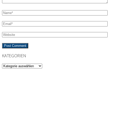
KATEGORIEN
Kategorien