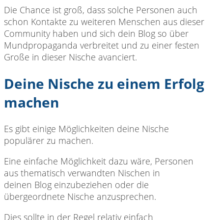
Die Chance ist groß, dass solche Personen auch
schon Kontakte zu weiteren Menschen aus dieser
Community haben und sich dein Blog so über
Mundpropaganda verbreitet und zu einer festen
Große in dieser Nische avanciert.
Deine Nische zu einem Erfolg
machen
Es gibt einige Möglichkeiten deine Nische
populärer zu machen.
Eine einfache Möglichkeit dazu wäre, Personen
aus thematisch verwandten Nischen in
deinen Blog einzubeziehen oder die
übergeordnete Nische anzusprechen.
Dies sollte in der Regel relativ einfach