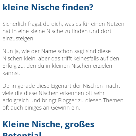
kleine Nische finden?
Sicherlich fragst du dich, was es für einen Nutzen
hat in eine kleine Nische zu finden und dort
einzusteigen.
Nun ja, wie der Name schon sagt sind diese
Nischen klein, aber das trifft keinesfalls auf den
Erfolg zu, den du in kleinen Nischen erzielen
kannst.
Denn gerade diese Eigenart der Nischen macht
viele die diese Nischen erkennen oft sehr
erfolgreich und bringt Blogger zu diesen Themen
oft auch einiges an Gewinn ein.
Kleine Nische, großes
Potential