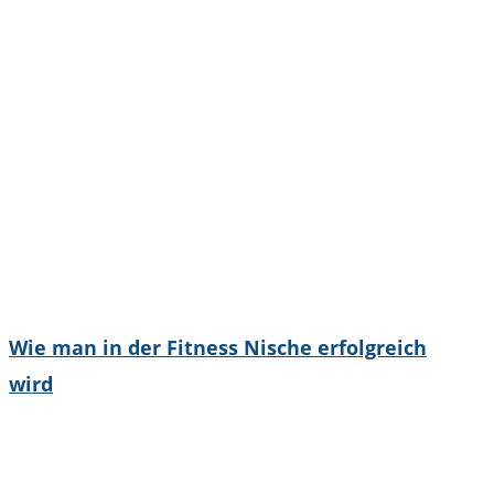
Wie man in der Fitness Nische erfolgreich
wird