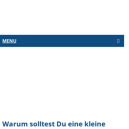
MENU
NG
Warum solltest Du eine kleine