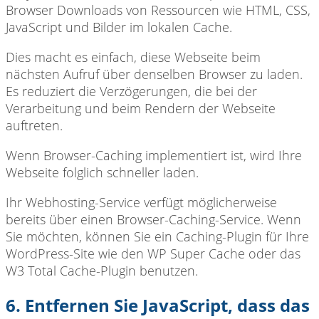
Browser Downloads von Ressourcen wie HTML, CSS,
JavaScript und Bilder im lokalen Cache.
Dies macht es einfach, diese Webseite beim
nächsten Aufruf über denselben Browser zu laden.
Es reduziert die Verzögerungen, die bei der
Verarbeitung und beim Rendern der Webseite
auftreten.
Wenn Browser-Caching implementiert ist, wird Ihre
Webseite folglich schneller laden.
Ihr Webhosting-Service verfügt möglicherweise
bereits über einen Browser-Caching-Service. Wenn
Sie möchten, können Sie ein Caching-Plugin für Ihre
WordPress-Site wie den WP Super Cache oder das
W3 Total Cache-Plugin benutzen.
6. Entfernen Sie JavaScript, dass das