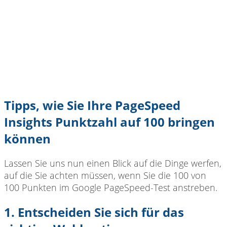
Tipps, wie Sie Ihre PageSpeed ​​
Insights Punktzahl auf 100 bringen
können
Lassen Sie uns nun einen Blick auf die Dinge werfen,
auf die Sie achten müssen, wenn Sie die 100 von
100 Punkten im Google PageSpeed-Test anstreben.
1. Entscheiden Sie sich für das