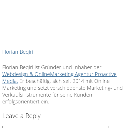
Florian Beqiri
Florian Beqiri ist Gründer und Inhaber der
Webdesign & OnlineMarketing Agentur Proactive
Media.
Er beschäftigt sich seit 2014 mit Online
Marketing und setzt verschiedenste Marketing- und
Verkaufsinstrumente für seine Kunden
erfolgsorientiert ein.
Leave a Reply