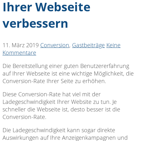
Ihrer Webseite
verbessern
11. März 2019
Conversion
,
Gastbeiträge
Keine
Kommentare
Die Bereitstellung einer guten Benutzererfahrung
auf Ihrer Webseite ist eine wichtige Möglichkeit, die
Conversion-Rate Ihrer Seite zu erhöhen.
Diese Conversion-Rate hat viel mit der
Ladegeschwindigkeit Ihrer Website zu tun. Je
schneller die Webseite ist, desto besser ist die
Conversion-Rate.
Die Ladegeschwindigkeit ​​kann sogar direkte
Auswirkungen auf Ihre Anzeigenkampagnen und