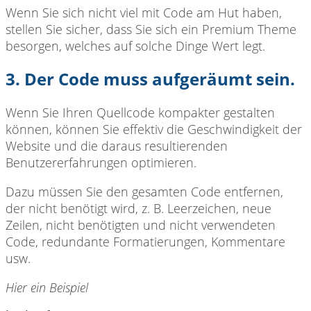
Wenn Sie sich nicht viel mit Code am Hut haben,
stellen Sie sicher, dass Sie sich ein Premium Theme
besorgen, welches auf solche Dinge Wert legt.
3. Der Code muss aufgeräumt sein.
Wenn Sie Ihren Quellcode kompakter gestalten
können, können Sie effektiv die Geschwindigkeit der
Website und die daraus resultierenden
Benutzererfahrungen optimieren.
Dazu müssen Sie den gesamten Code entfernen,
der nicht benötigt wird, z. B. Leerzeichen, neue
Zeilen, nicht benötigten und nicht verwendeten
Code, redundante Formatierungen, Kommentare
usw.
Hier ein Beispiel