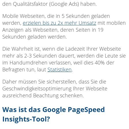
den Qualitätsfaktor (Google Ads) haben.
Mobile Webseiten, die in 5 Sekunden geladen
werden,
erzielen bis zu 2x mehr Umsatz
mit mobilen
Anzeigen als Webseiten, deren Seiten in 19
Sekunden geladen werden.
Die Wahrheit ist, wenn die Ladezeit Ihrer Webseite
mehr als 2-3 Sekunden dauert, werden die Leute sie
im Handumdrehen verlassen, weil dies 40% der
Befragten tun, laut
Statistiken
.
Daher müssen Sie sicherstellen, dass Sie die
Geschwindigkeitsoptimierung Ihrer Webseite
ausreichend Beachtung schenken.
Was ist das Google PageSpeed ​​
Insights-Tool?