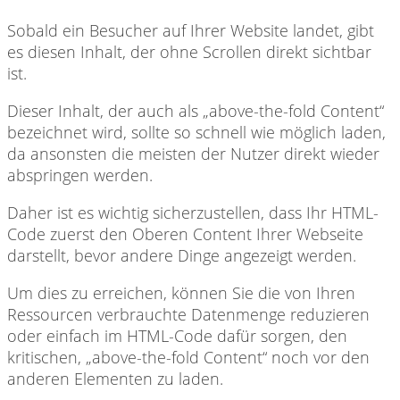
Sobald ein Besucher auf Ihrer Website landet, gibt
es diesen Inhalt, der ohne Scrollen direkt sichtbar
ist.
Dieser Inhalt, der auch als „above-the-fold Content“
bezeichnet wird, sollte so schnell wie möglich laden,
da ansonsten die meisten der Nutzer direkt wieder
abspringen werden.
Daher ist es wichtig sicherzustellen, dass Ihr HTML-
Code zuerst den Oberen Content Ihrer Webseite
darstellt, bevor andere Dinge angezeigt werden.
Um dies zu erreichen, können Sie die von Ihren
Ressourcen verbrauchte Datenmenge reduzieren
oder einfach im HTML-Code dafür sorgen, den
kritischen, „above-the-fold Content“ noch vor den
anderen Elementen zu laden.