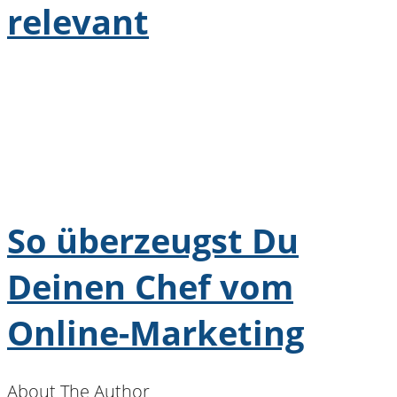
relevant
So überzeugst Du
Deinen Chef vom
Online-Marketing
About The Author