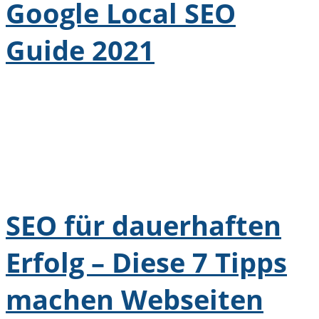
Google Local SEO
Guide 2021
SEO für dauerhaften
Erfolg – Diese 7 Tipps
machen Webseiten