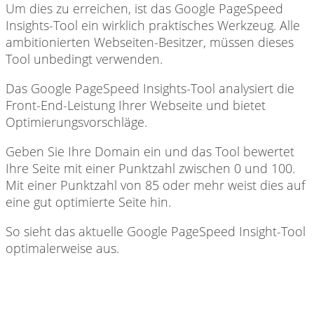
Um dies zu erreichen, ist das Google PageSpeed ​​
Insights-Tool ein wirklich praktisches Werkzeug. Alle
ambitionierten Webseiten-Besitzer, müssen dieses
Tool unbedingt verwenden.
Das Google PageSpeed ​​Insights-Tool analysiert die
Front-End-Leistung Ihrer Webseite und bietet
Optimierungsvorschläge.
Geben Sie Ihre Domain ein und das Tool bewertet
Ihre Seite mit einer Punktzahl zwischen 0 und 100.
Mit einer Punktzahl von 85 oder mehr weist dies auf
eine gut optimierte Seite hin.
So sieht das aktuelle Google PageSpeed Insight-Tool
optimalerweise aus.