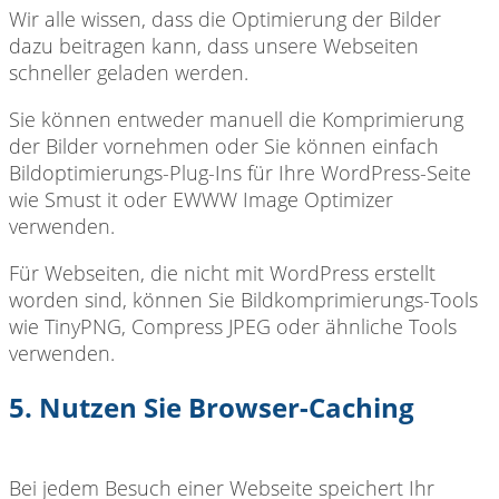
Wir alle wissen, dass die Optimierung der Bilder
dazu beitragen kann, dass unsere Webseiten
schneller geladen werden.
Sie können entweder manuell die Komprimierung
der Bilder vornehmen oder Sie können einfach
Bildoptimierungs-Plug-Ins für Ihre WordPress-Seite
wie Smust it oder EWWW Image Optimizer
verwenden.
Für Webseiten, die nicht mit WordPress erstellt
worden sind, können Sie Bildkomprimierungs-Tools
wie TinyPNG, Compress JPEG oder ähnliche Tools
verwenden.
5. Nutzen Sie Browser-Caching
Bei jedem Besuch einer Webseite speichert Ihr