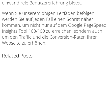
einwandfreie Benutzererfahrung bietet.
Wenn Sie unserem obigen Leitfaden befolgen,
werden Sie auf jeden Fall einen Schritt näher
kommen, um nicht nur auf dem Google PageSpeed ​​
Insights Tool 100/100 zu erreichen, sondern auch
um den Traffic und die Conversion-Raten Ihrer
Webseite zu erhöhen.
Related Posts