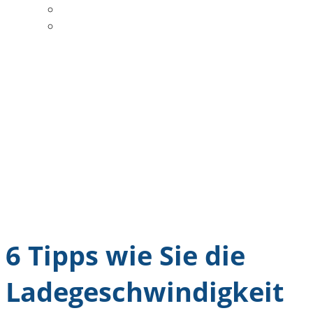
DATENSCHUTZ
COOKIE-RICHTLINIE
6 Tipps wie Sie die
Ladegeschwindigkeit