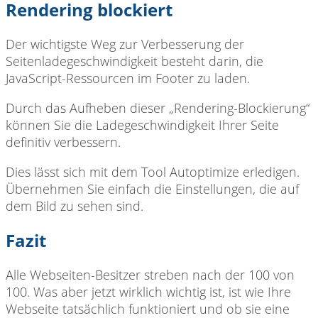
Rendering blockiert
Der wichtigste Weg zur Verbesserung der
Seitenladegeschwindigkeit besteht darin, die
JavaScript-Ressourcen im Footer zu laden.
Durch das Aufheben dieser „Rendering-Blockierung“
können Sie die Ladegeschwindigkeit Ihrer Seite
definitiv verbessern.
Dies lässt sich mit dem Tool Autoptimize erledigen.
Übernehmen Sie einfach die Einstellungen, die auf
dem Bild zu sehen sind.
Fazit
Alle Webseiten-Besitzer streben nach der 100 von
100. Was aber jetzt wirklich wichtig ist, ist wie Ihre
Webseite tatsächlich funktioniert und ob sie eine