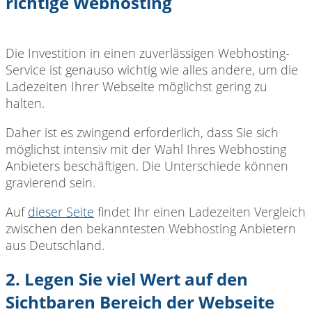
richtige Webhosting
Die Investition in einen zuverlässigen Webhosting-
Service ist genauso wichtig wie alles andere, um die
Ladezeiten Ihrer Webseite möglichst gering zu
halten.
Daher ist es zwingend erforderlich, dass Sie sich
möglichst intensiv mit der Wahl Ihres Webhosting
Anbieters beschäftigen. Die Unterschiede können
gravierend sein.
Auf
dieser Seite
findet Ihr einen Ladezeiten Vergleich
zwischen den bekanntesten Webhosting Anbietern
aus Deutschland.
2. Legen Sie viel Wert auf den
Sichtbaren Bereich der Webseite