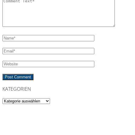
KATEGORIEN
Kategorien