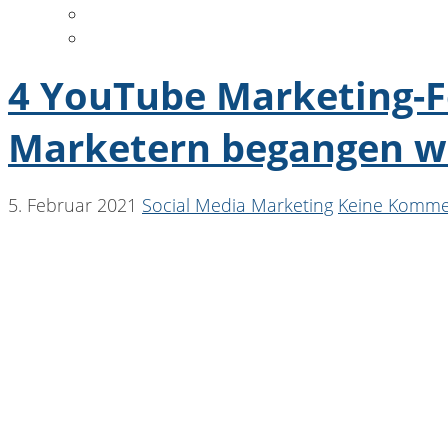
DATENSCHUTZ
COOKIE-RICHTLINIE
4 YouTube Marketing-Fe
Marketern begangen w
5. Februar 2021
Social Media Marketing
Keine Komme