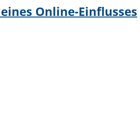
eines Online-Einflusses