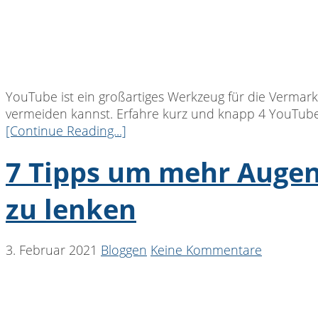
YouTube ist ein großartiges Werkzeug für die Vermar
vermeiden kannst. Erfahre kurz und knapp 4 YouTub
[Continue Reading...]
7 Tipps um mehr Augen 
zu lenken
3. Februar 2021
Bloggen
Keine Kommentare