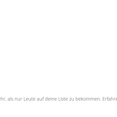
hr, als nur Leute auf deine Liste zu bekommen. Erfahr