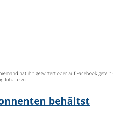
niemand hat ihn getwittert oder auf Facebook geteilt?
g-Inhalte zu …
bonnenten behältst